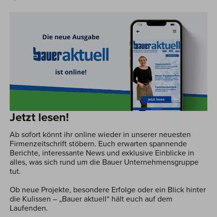
Jetzt lesen!
Ab sofort könnt ihr online wieder in unserer neuesten
Firmenzeitschrift stöbern. Euch erwarten spannende
Berichte, interessante News und exklusive Einblicke in
alles, was sich rund um die Bauer Unternehmensgruppe
tut.
Ob neue Projekte, besondere Erfolge oder ein Blick hinter
die Kulissen – „Bauer aktuell“ hält euch auf dem
Laufenden.